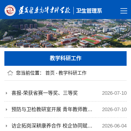
教学科研工作
您当前位置：
首页
-
教学科研工作
喜报-荣获省赛一等奖、三等奖
2026-07-10
预防与卫检教研室开展 青年教师教学培育专题活动
2026-07-10
访企拓岗深耕康养合作 校企协同赋能人才培养
2026-06-04